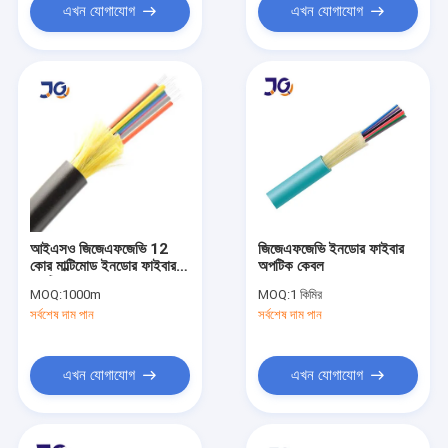
এখন যোগাযোগ
এখন যোগাযোগ
আইএসও জিজেএফজেভি 12
জিজেএফজেভি ইনডোর ফাইবার
কোর মাল্টিমোড ইনডোর ফাইবার
অপটিক কেবল
অপটিক কেবল
MOQ:
1000m
MOQ:
1 কিমির
সর্বশেষ দাম পান
সর্বশেষ দাম পান
এখন যোগাযোগ
এখন যোগাযোগ