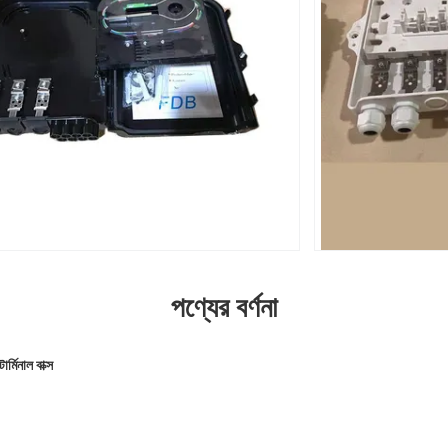
পণ্যের বর্ণনা
মিনাল বাক্স