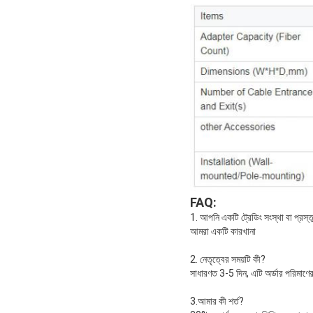
FAQ:
1. আপনি একটি ট্রেডিং সংস্থা বা প্রস
আমরা একটি কারখানা
2. নেতৃত্বের সময়টি কী?
সাধারণত 3-5 দিন, এটি অর্ডার পরিমাণের
3.আমার কী শর্ত?