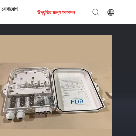
ে যোগাযোগ
উদ্ধৃতির জন্য আবেদন