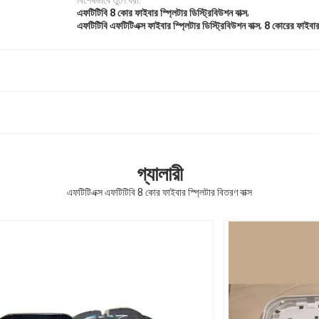
বিশেষভাবে তুলে ধরা:
,
এফটিটিবি 8 কোর ফাইবার স্প্লিটার ডিস্ট্রিবিউশন বাক্স
,
এফটিটিবি এফটিটিএক্স ফাইবার স্প্লিটার ডিস্ট্রিবিউশন বাক্স
8 কোরের ফাইবার 
গ্যালারী
এফটিটিএক্স এফটিটিবি 8 কোর ফাইবার স্প্লিটার বিতরণ বাক্স