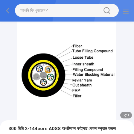
2
/
3
300 মিমি 2-144core ADSS অপটিকাল ফাইবার কেবল স্প্যান করুন