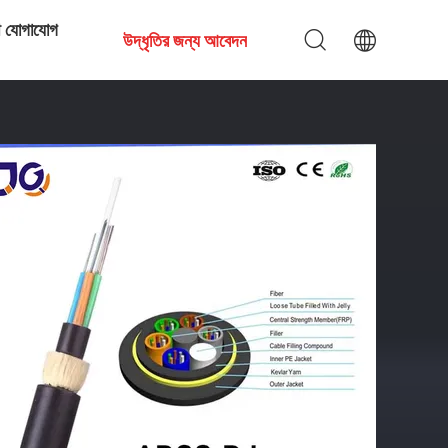
ে যোগাযোগ
উদ্ধৃতির জন্য আবেদন