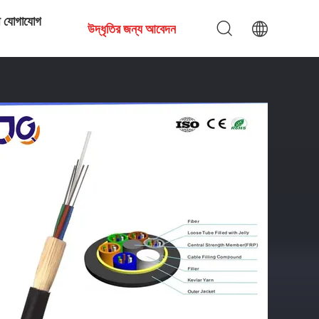
ে যোগাযোগ
উদ্ধৃতির জন্য আবেদন