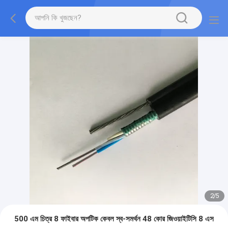
2
/
5
500 এম চিত্র 8 ফাইবার অপটিক কেবল স্ব-সমর্থন 48 কোর জিওয়াইটিসি 8 এস