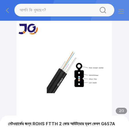
2
/
3
নেটওয়ার্কের জন্য ROHS FTTH 2 কোর আউটডোর ড্রপ কেবল G657A