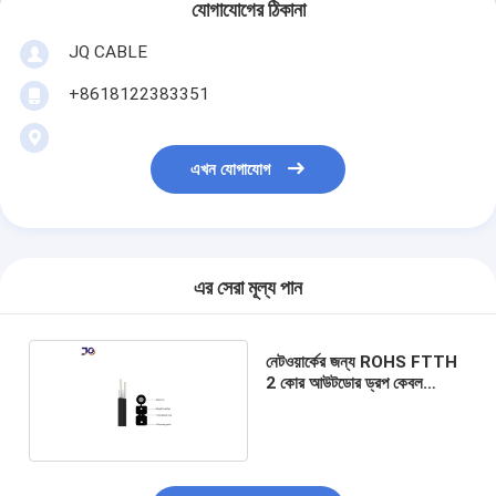
যোগাযোগের ঠিকানা
JQ CABLE
+8618122383351
এখন যোগাযোগ
এর সেরা মূল্য পান
নেটওয়ার্কের জন্য ROHS FTTH
2 কোর আউটডোর ড্রপ কেবল
G657A