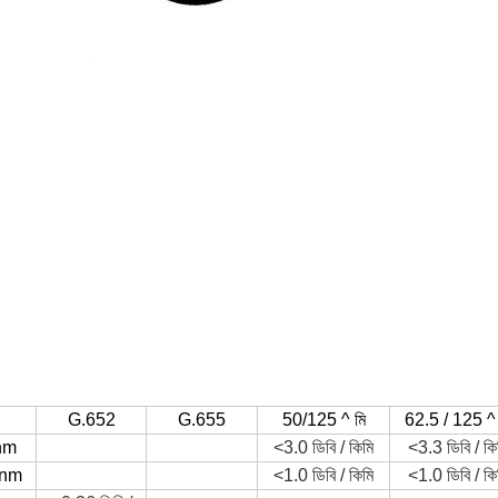
G.652
G.655
50/125 ^ মি
62.5 / 125 ^ 
nm
<3.0 ডিবি / কিমি
<3.3 ডিবি / কি
0nm
<1.0 ডিবি / কিমি
<1.0 ডিবি / কি