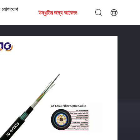
ে যোগাযোগ
উদ্ধৃতির জন্য আবেদন