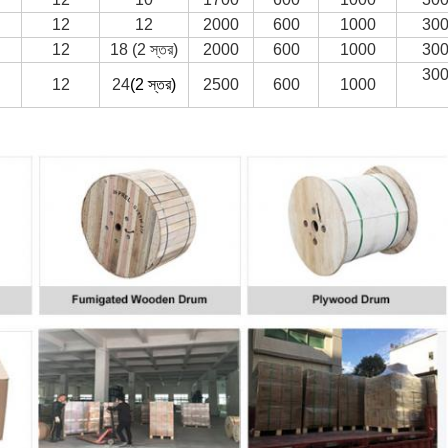
12
12
2000
600
1000
30
12
18 (2 স্তর)
2000
600
1000
30
30
12
24
(2 স্তর)
2500
600
1000