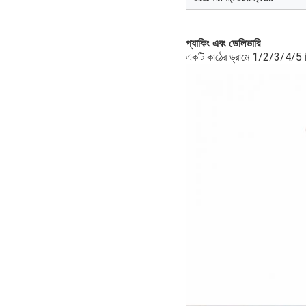
প্যাকিং এবং ডেলিভারি
একটি কাঠের ড্রামে 1/2/3/4/5 ক