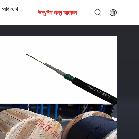
ে যোগাযোগ
উদ্ধৃতির জন্য আবেদন