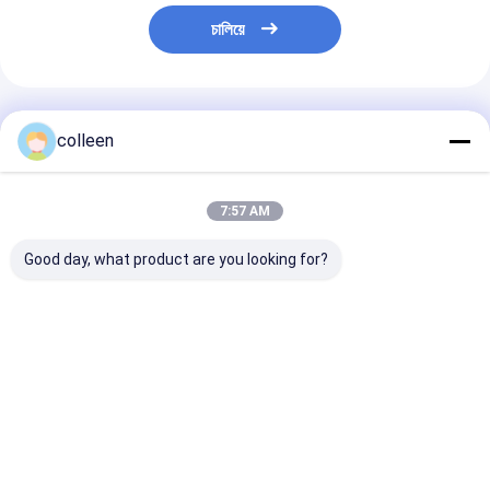
চালিয়ে
প্রস্তাবিত পণ্য
colleen
7:57 AM
Good day, what product are you looking for?
এআই 9 ফাইবার ফিউশন
এআই 9 ফাইবার ফিউশন
এআই ৯ ফাইবার ফিউ
স্প্লাইসার স্বয়ংক্রিয়
স্প্লাইসার স্বয়ংক্রিয়
স্প্লাইসার অটোমেটিক
এফটিটিএইচ ফাইবার অপটিক
এফটিটিএইচ ফাইবার অপটিক
এফটিটিএইচ ফাইবার 
স্প্লাইসিং মেশিন নিম্ন ক্ষতি উচ্চ
স্প্লাইসিং মেশিন উচ্চ নির্ভুলতা
স্প্লাইসিং মেশিন হাই 
নির্ভুলতা
ঝালাই দ্রুত স্প্লাইসিং কম ক্ষতি
ওয়েল্ডিং স্প্লাইসার
ভালো দাম
ভালো দাম
ভালো দাম