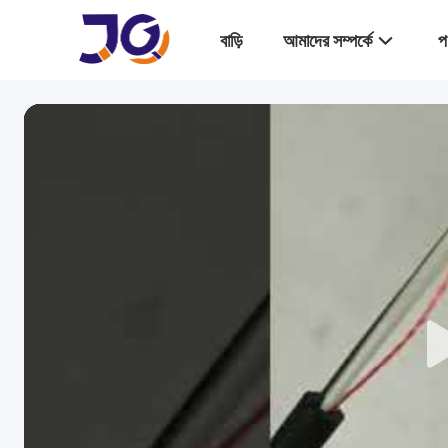
বাড়ি
আমাদের সম্পর্কে
প