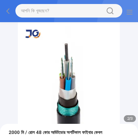
2
/
3
2000 মি / রোল 48 কোর আউটডোর অপটিকাল ফাইবার কেবল