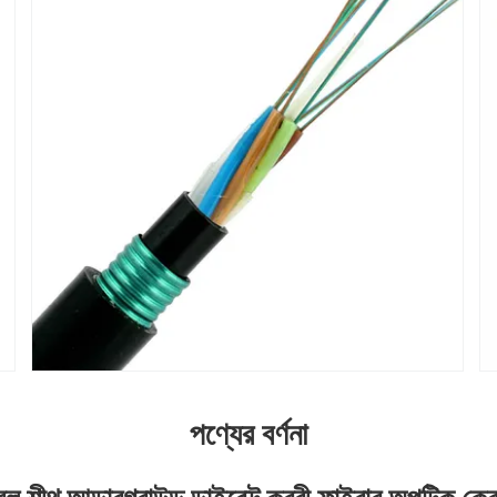
পণ্যের বর্ণনা