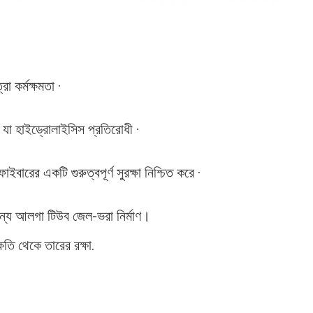
রা কর্মক্ষমতা ·
 যা হাইড্রোলাইসিস প্রতিরোধী ·
বারের একটি গুরুত্বপূর্ণ সুরক্ষা নিশ্চিত করে ·
জন্য আলগা টিউব জেল-ভরা নির্মাণ।
ক্ষতি থেকে তারের রক্ষা.