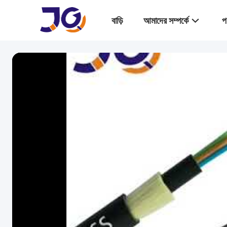
বাড়ি
আমাদের সম্পর্কে
প