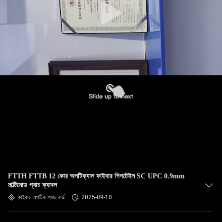
FTTH FTTB 12 কোর অপটিক্যাল ফাইবার পিগটেইল SC UPC 0.9mm
মাল্টিমোড প্যাচ ক্যাবল
ফাইবার অপটিক প্যাচ কর্ড
2025-09-10